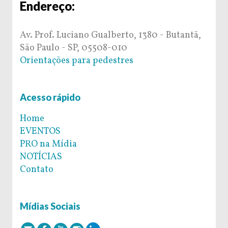
Endereço:
Av. Prof. Luciano Gualberto, 1380 - Butantã,
São Paulo - SP, 05508-010
Orientações para pedestres
Acesso rápido
Home
EVENTOS
PRO na Mídia
NOTÍCIAS
Contato
Mídias Sociais