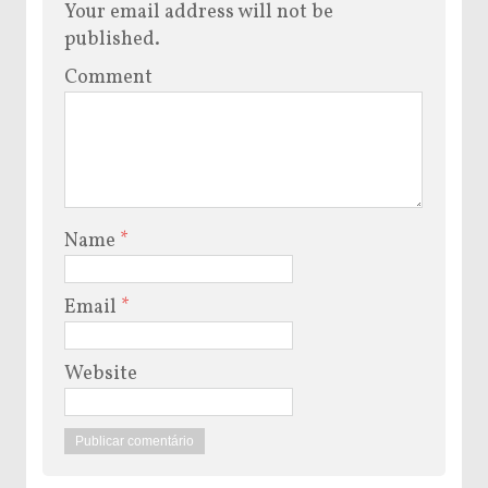
Your email address will not be
published.
Comment
Name
*
Email
*
Website