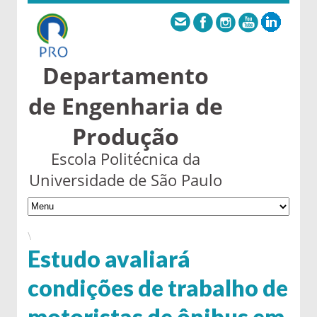
Departamento
de Engenharia de
Produção
Escola Politécnica da
Universidade de São Paulo
\
Estudo avaliará
condições de trabalho de
motoristas de ônibus em