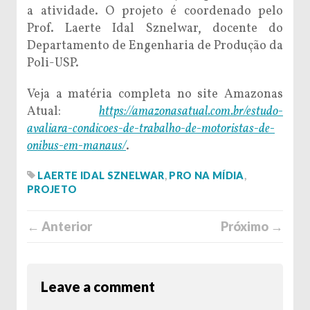
a atividade. O projeto é coordenado pelo
Prof. Laerte Idal Sznelwar, docente do
Departamento de Engenharia de Produção da
Poli-USP.
Veja a matéria completa no site Amazonas
Atual:
https://amazonasatual.com.br/estudo-
avaliara-condicoes-de-trabalho-de-motoristas-de-
onibus-em-manaus/
.
LAERTE IDAL SZNELWAR
,
PRO NA MÍDIA
,
PROJETO
← Anterior
Próximo →
Leave a comment