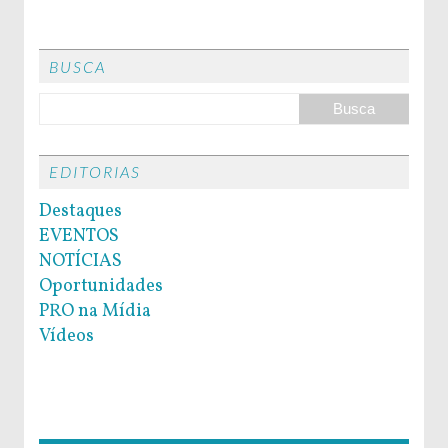
BUSCA
EDITORIAS
Destaques
EVENTOS
NOTÍCIAS
Oportunidades
PRO na Mídia
Vídeos