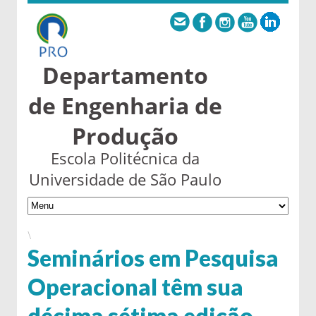
Departamento
de Engenharia de
Produção
Escola Politécnica da
Universidade de São Paulo
\
Seminários em Pesquisa
Operacional têm sua
décima sétima edição