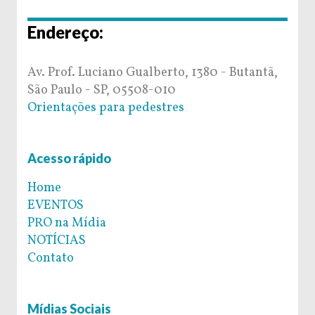
Endereço:
Av. Prof. Luciano Gualberto, 1380 - Butantã,
São Paulo - SP, 05508-010
Orientações para pedestres
Acesso rápido
Home
EVENTOS
PRO na Mídia
NOTÍCIAS
Contato
Mídias Sociais