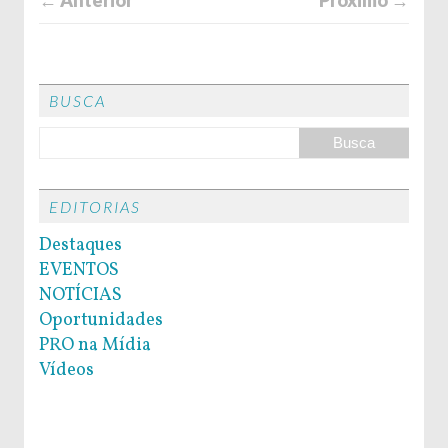
BUSCA
EDITORIAS
Destaques
EVENTOS
NOTÍCIAS
Oportunidades
PRO na Mídia
Vídeos