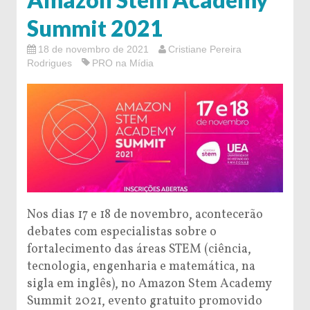
Summit 2021
18 de novembro de 2021
Cristiane Pereira
Rodrigues
PRO na Mídia
Nos dias 17 e 18 de novembro, acontecerão
debates com especialistas sobre o
fortalecimento das áreas STEM (ciência,
tecnologia, engenharia e matemática, na
sigla em inglês), no Amazon Stem Academy
Summit 2021, evento gratuito promovido