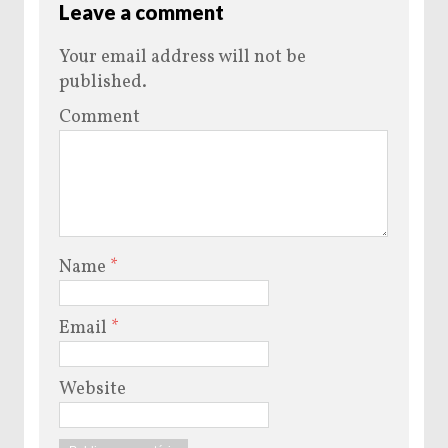
Leave a comment
Your email address will not be
published.
Comment
Name
*
Email
*
Website