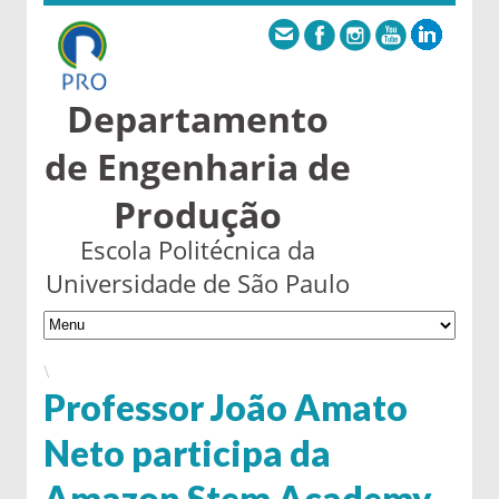
Departamento
de Engenharia de
Produção
Escola Politécnica da
Universidade de São Paulo
\
Professor João Amato
Neto participa da
Amazon Stem Academy