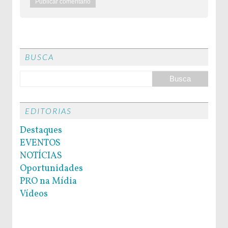
BUSCA
EDITORIAS
Destaques
EVENTOS
NOTÍCIAS
Oportunidades
PRO na Mídia
Vídeos