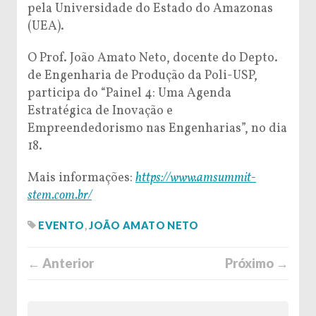
pela Universidade do Estado do Amazonas
(UEA).
O Prof. João Amato Neto, docente do Depto.
de Engenharia de Produção da Poli-USP,
participa do “Painel 4: Uma Agenda
Estratégica de Inovação e
Empreendedorismo nas Engenharias”, no dia
18.
Mais informações:
https://www.amsummit-
stem.com.br/
EVENTO
,
JOÃO AMATO NETO
← Anterior
Próximo →