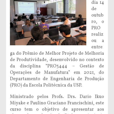
dia 14
de
outub
ro, o
PRO
realiz
ou a
entre
ga do Prêmio de Melhor Projeto de Melhoria
de Produtividade, desenvolvido no contexto
da disciplina “PRO3444 – Gestão de
Operações de Manufatura” em 2021, do
Departamento de Engenharia de Produção
(PRO) da Escola Politécnica da USP.
Ministrado pelos Profs. Drs. Dario Ikuo
Miyake e Paulino Graciano Francischini, este
curso tem o objetivo de apresentar aos