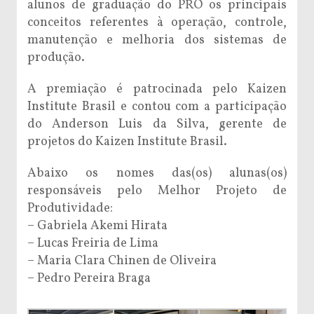
alunos de graduação do PRO os principais
conceitos referentes à operação, controle,
manutenção e melhoria dos sistemas de
produção.
A premiação é patrocinada pelo Kaizen
Institute Brasil e contou com a participação
do Anderson Luis da Silva, gerente de
projetos do Kaizen Institute Brasil.
Abaixo os nomes das(os) alunas(os)
responsáveis pelo Melhor Projeto de
Produtividade:
– Gabriela Akemi Hirata
– Lucas Freiria de Lima
– Maria Clara Chinen de Oliveira
– Pedro Pereira Braga