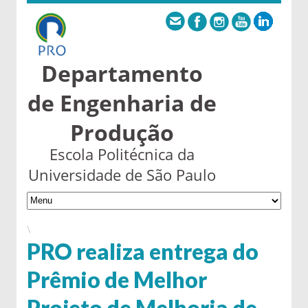
Departamento
de Engenharia de
Produção
Escola Politécnica da
Universidade de São Paulo
\
PRO realiza entrega do
Prêmio de Melhor
Projeto de Melhoria de