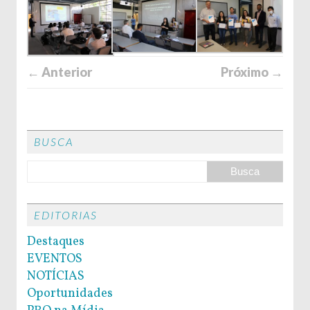
← Anterior
Próximo →
BUSCA
EDITORIAS
Destaques
EVENTOS
NOTÍCIAS
Oportunidades