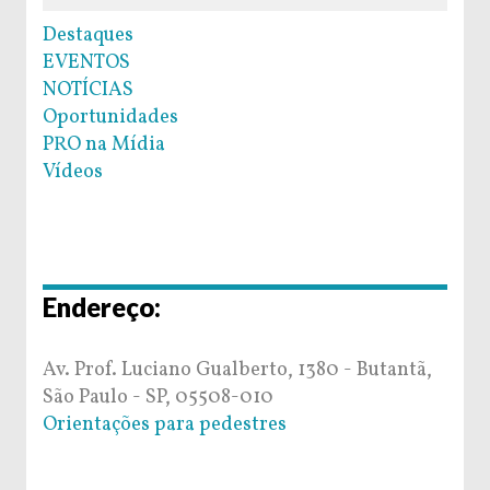
Destaques
EVENTOS
NOTÍCIAS
Oportunidades
PRO na Mídia
Vídeos
Endereço:
Av. Prof. Luciano Gualberto, 1380 - Butantã,
São Paulo - SP, 05508-010
Orientações para pedestres