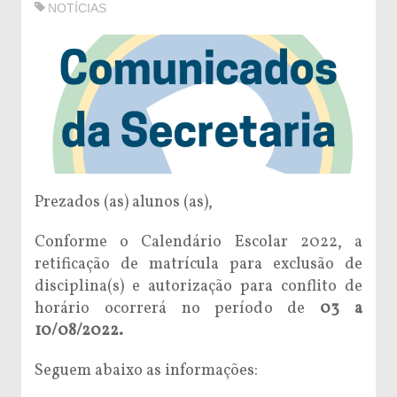
NOTÍCIAS
Prezados (as) alunos (as),
Conforme o Calendário Escolar 2022, a
retificação de matrícula para exclusão de
disciplina(s) e autorização para conflito de
horário ocorrerá no período de
03 a
10/08/2022.
Seguem abaixo as informações: