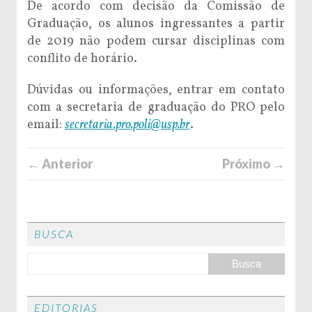
De acordo com decisão da Comissão de
Graduação, os alunos ingressantes a partir
de 2019 não podem cursar disciplinas com
conflito de horário.
Dúvidas ou informações, entrar em contato
com a secretaria de graduação do PRO pelo
email:
secretaria.pro.poli@
usp.br
.
← Anterior
Próximo →
BUSCA
EDITORIAS